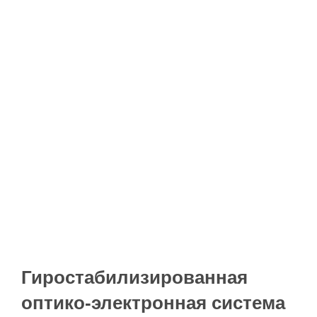
Гиростабилизированная
оптико-электронная система