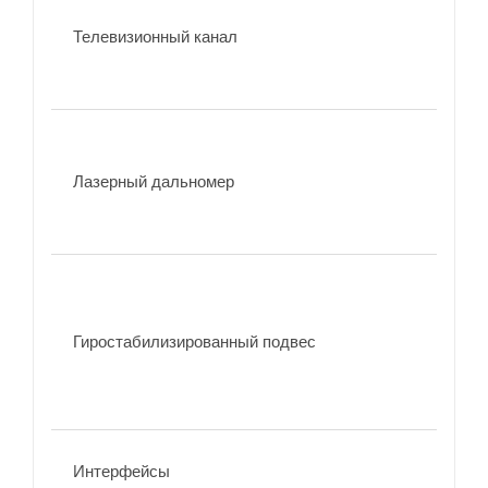
Телевизионный канал
Лазерный дальномер
Гиростабилизированный подвес
Интерфейсы