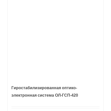
Гиростабилизированная оптико-
электронная система ОЛ-ГСП-420