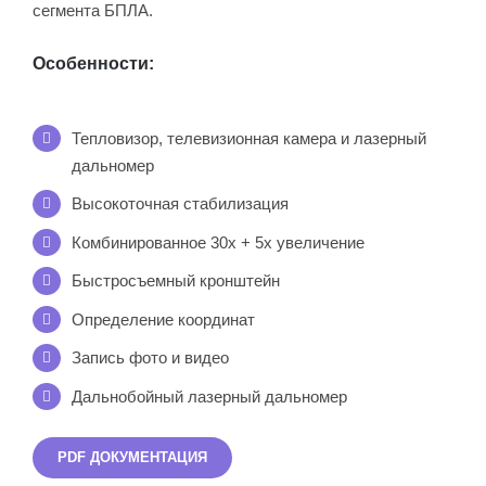
сегмента БПЛА.
Особенности:
Тепловизор, телевизионная камера и лазерный
дальномер
Высокоточная стабилизация
Комбинированное 30х + 5х увеличение
Быстросъемный кронштейн
Определение координат
Запись фото и видео
Дальнобойный лазерный дальномер
PDF ДОКУМЕНТАЦИЯ