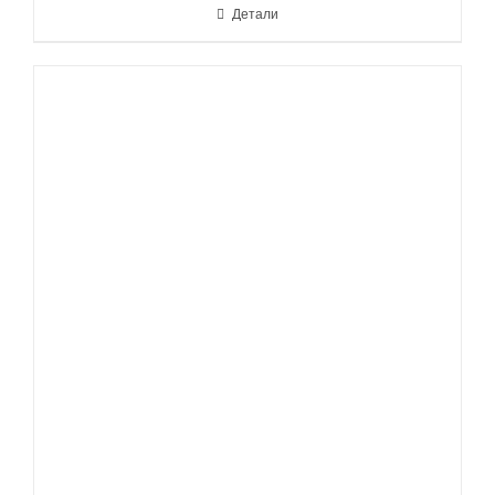
Детали