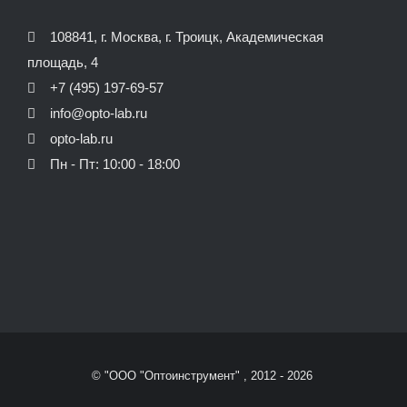
108841, г. Москва, г. Троицк, Академическая
площадь, 4
+7 (495) 197-69-57
info@opto-lab.ru
opto-lab.ru
Пн - Пт: 10:00 - 18:00
© "ООО "Оптоинструмент" , 2012 -
2026