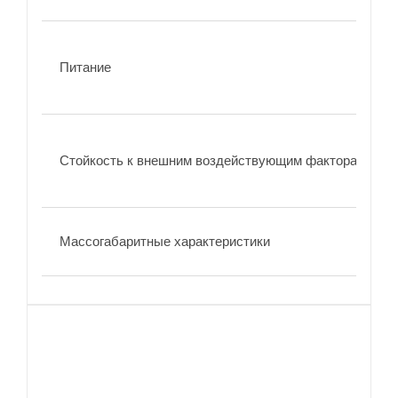
Питание
Стойкость к внешним воздействующим факторам
Массогабаритные характеристики