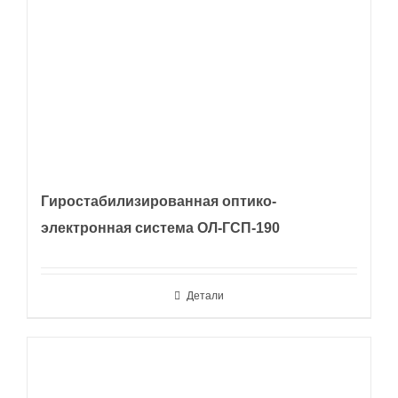
Гиростабилизированная оптико-
электронная система ОЛ-ГСП-190
Детали