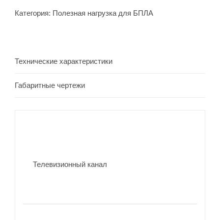
Категория:
Полезная нагрузка для БПЛА
Технические характеристики
Габаритные чертежи
Телевизионный канал