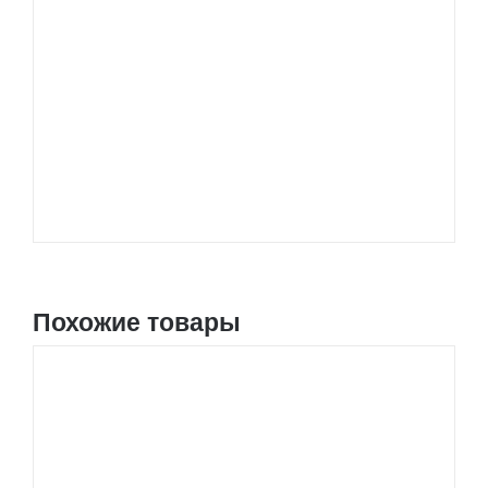
Похожие товары