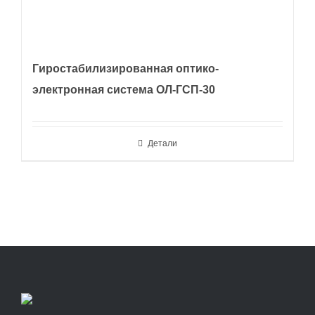
Гиростабилизированная оптико-
электронная система ОЛ-ГСП-30
Детали