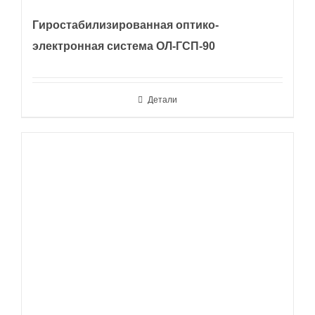
Гиростабилизированная оптико-
электронная система ОЛ-ГСП-90
Детали