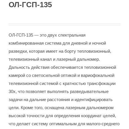
ОЛ-ГСП-135
ОЛ-ГСП-135 — это двух спектральная
комбинированная система для дневной и ночной
разведки, которая имеет на борту тепловизионный,
телевизионный канал и лазерный дальномер.
Дальность действия обеспечивается тепловизионной
камерой со светосильной оптикой и вариофокальной
телевизионной системой с кратностью трансфокации
30х, что позволяет выполнять разведывательные
задачи на дальние расстояния и идентифицировать
цели. Кроме того, оснащена лазерным дальномером
высокой точности для определения координат целей,
что делает систему оптимальным для малого-среднего