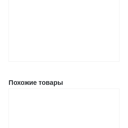
Похожие товары