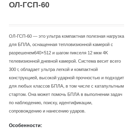
ОЛ-ГСП-60
ОЛ-ГСП-60 — это ультра компактная полезная нагрузка
для БПЛА, оснащенная тепловизионной камерой с
разрешенем640×512 и шагом пикселя 12 мкм 4K
телевизионной дневной камерой. Система весит всего
300 г, обладает ультра легкой и компактной
конструкцией, высокой ударной прочностью и подходит
для любых классов БПЛА, в том числе с катапультным
стартом. Она может помочь БПЛА в выполнении задач
по наблюдению, поиску, идентификации,
сопровождению и нанесению ударов.
Особенности: