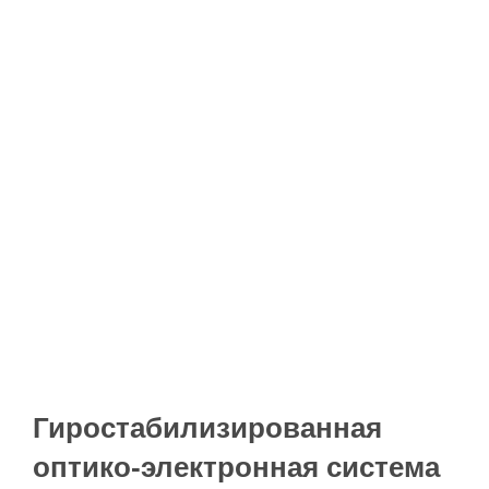
Гиростабилизированная
оптико-электронная система