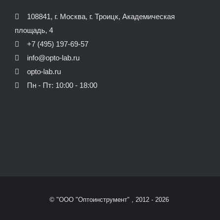
108841, г. Москва, г. Троицк, Академическая
площадь, 4
+7 (495) 197-69-57
info@opto-lab.ru
opto-lab.ru
Пн - Пт: 10:00 - 18:00
© "ООО "Оптоинструмент" , 2012 -
2026