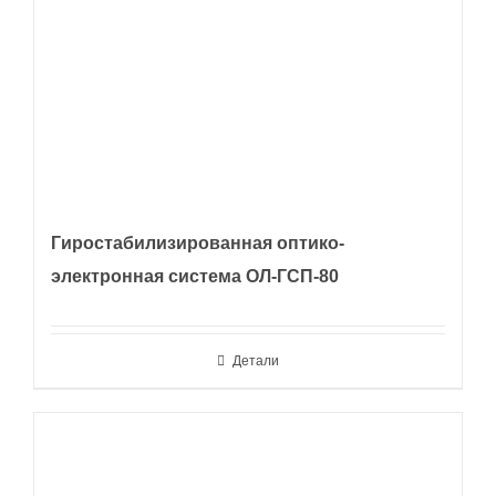
Гиростабилизированная оптико-
электронная система ОЛ-ГСП-80
Детали