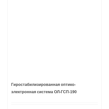
Гиростабилизированная оптико-
электронная система ОЛ-ГСП-190