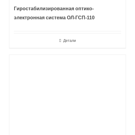
Гиростабилизированная оптико-
электронная система ОЛ-ГСП-110
Детали