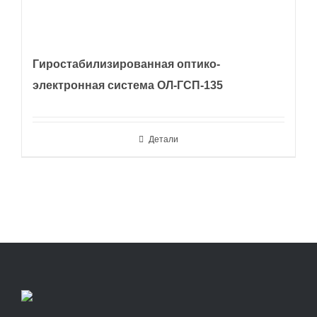
Гиростабилизированная оптико-
электронная система ОЛ-ГСП-135
Детали