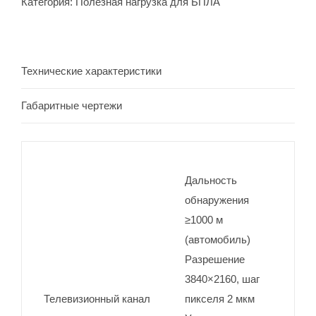
Категория:
Полезная нагрузка для БПЛА
Технические характеристики
Габаритные чертежи
Дальность
обнаружения
≥1000 м
(автомобиль)
Разрешение
3840×2160, шаг
Телевизионный канал
пикселя 2 мкм