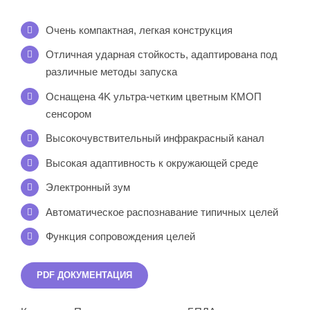
Очень компактная, легкая конструкция
Отличная ударная стойкость, адаптирована под
различные методы запуска
Оснащена 4K ультра-четким цветным КМОП
сенсором
Высокочувствительный инфракрасный канал
Высокая адаптивность к окружающей среде
Электронный зум
Автоматическое распознавание типичных целей
Функция сопровождения целей
PDF ДОКУМЕНТАЦИЯ