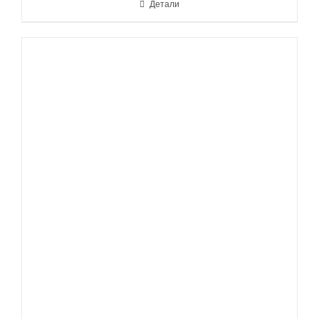
Детали