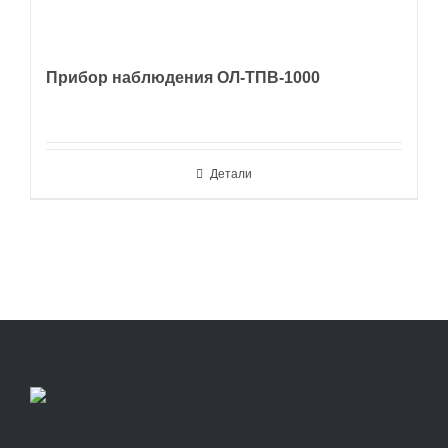
Прибор наблюдения ОЛ-ТПВ-1000
Детали