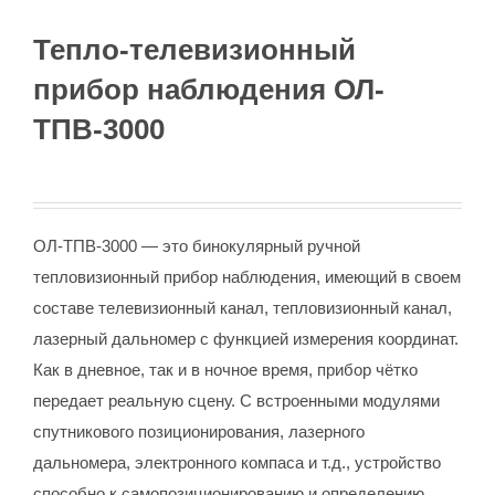
Тепло-телевизионный
прибор наблюдения ОЛ-
ТПВ-3000
ОЛ-ТПВ-3000 — это бинокулярный ручной
тепловизионный прибор наблюдения, имеющий в своем
составе телевизионный канал, тепловизионный канал,
лазерный дальномер с функцией измерения координат.
Как в дневное, так и в ночное время, прибор чётко
передает реальную сцену. С встроенными модулями
спутникового позиционирования, лазерного
дальномера, электронного компаса и т.д., устройство
способно к самопозиционированию и определению