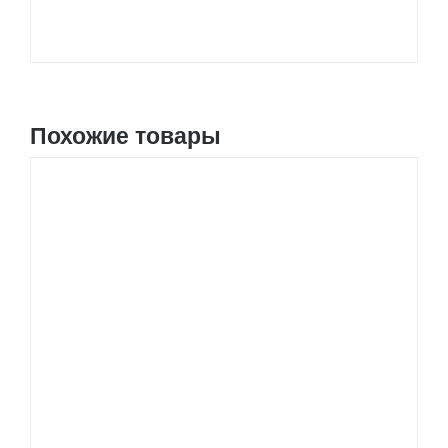
Похожие товары