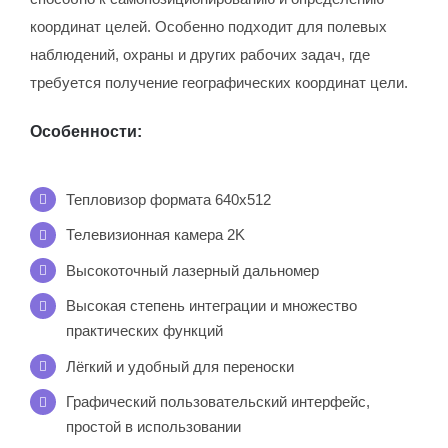
координат целей. Особенно подходит для полевых
наблюдений, охраны и других рабочих задач, где
требуется получение географических координат цели.
Особенности:
Тепловизор формата 640х512
Телевизионная камера 2K
Высокоточный лазерный дальномер
Высокая степень интеграции и множество
практических функций
Лёгкий и удобный для переноски
Графический пользовательский интерфейс,
простой в использовании