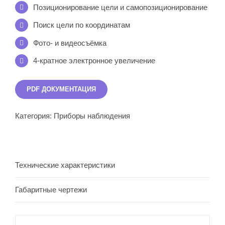
Позиционирование цели и самопозиционирование
Поиск цели по координатам
Фото- и видеосъёмка
4-кратное электронное увеличение
PDF ДОКУМЕНТАЦИЯ
Категория:
Приборы наблюдения
Технические характеристики
Габаритные чертежи