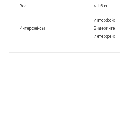
Вес
≤ 1.6 кг
Интерфейс перед
Интерфейсы
Видеоинтерфейс
Интерфейс упра