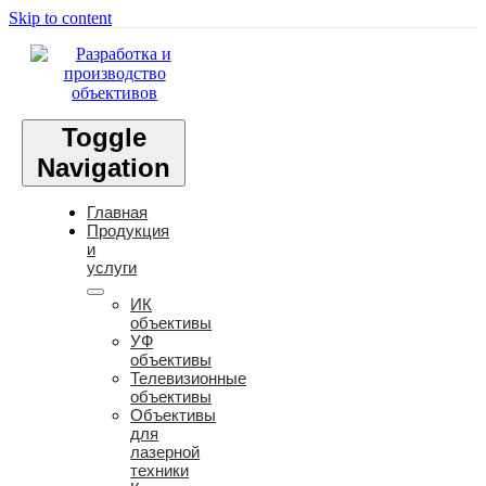
Skip to content
Toggle
Navigation
Главная
Продукция
и
услуги
ИК
объективы
УФ
объективы
Телевизионные
объективы
Объективы
для
лазерной
техники