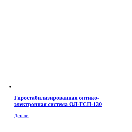
Гиростабилизированная оптико-
электронная система ОЛ-ГСП-130
Детали