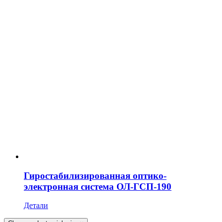
Гиростабилизированная оптико-
электронная система ОЛ-ГСП-190
Детали