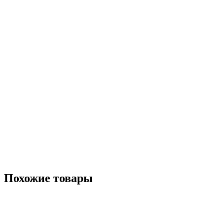
Похожие товары