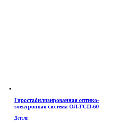
Гиростабилизированная оптико-
электронная система ОЛ-ГСП-60
Детали