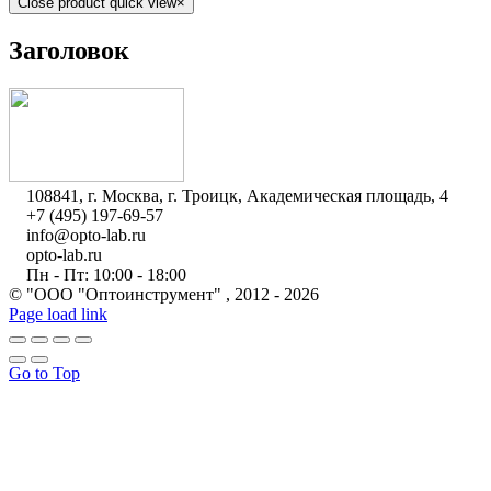
Close product quick view
×
Заголовок
108841, г. Москва, г. Троицк, Академическая площадь, 4
+7 (495) 197-69-57
info@opto-lab.ru
opto-lab.ru
Пн - Пт: 10:00 - 18:00
© "ООО "Оптоинструмент" , 2012 -
2026
Page load link
Go to Top