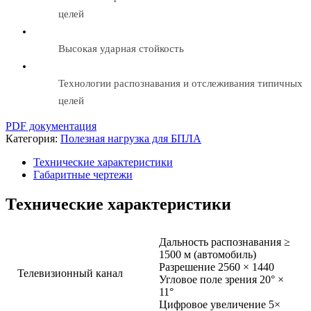
целей
Высокая ударная стойкость
Технологии распознавания и отслеживания типичных
целей
PDF документация
Категория:
Полезная нагрузка для БПЛА
Технические характеристики
Габаритные чертежи
Технические характеристики
Дальность распознавания ≥
1500 м (автомобиль)
Разрешение 2560 × 1440
Телевизионный канал
Угловое поле зрения 20° ×
11°
Цифровое увеличение 5×