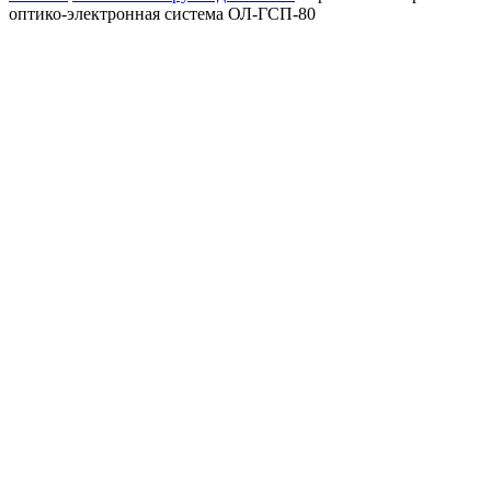
оптико-электронная система ОЛ-ГСП-80