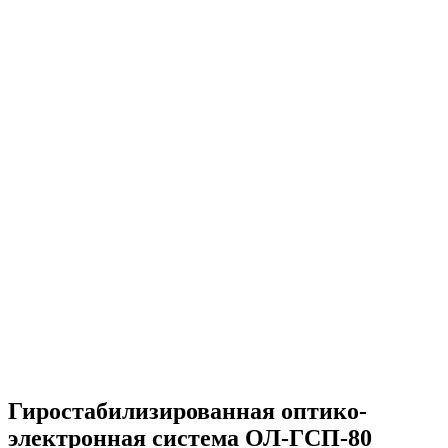
Гиростабилизированная оптико-
электронная система ОЛ-ГСП-80