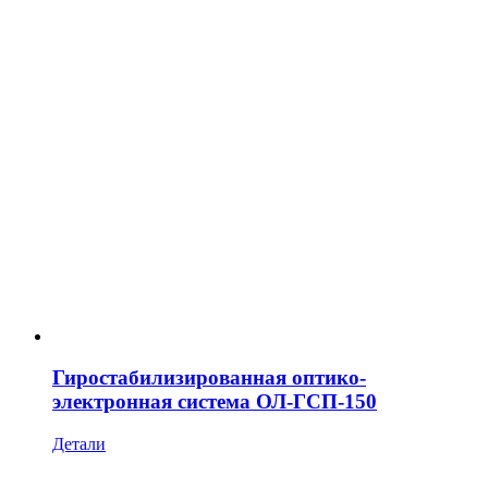
Гиростабилизированная оптико-
электронная система ОЛ-ГСП-150
Детали