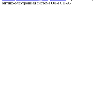
оптико-электронная система ОЛ-ГСП-95