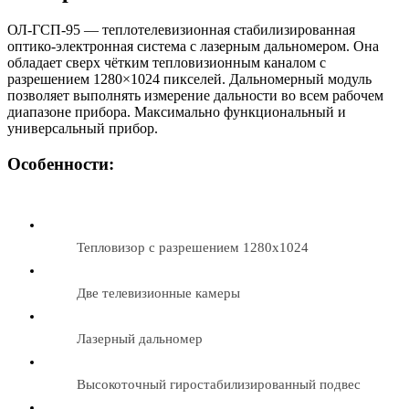
ОЛ-ГСП-95 — теплотелевизионная стабилизированная
оптико-электронная система с лазерным дальномером. Она
обладает сверх чётким тепловизионным каналом с
разрешением 1280×1024 пикселей. Дальномерный модуль
позволяет выполнять измерение дальности во всем рабочем
диапазоне прибора. Максимально функциональный и
универсальный прибор.
Особенности:
Тепловизор с разрешением 1280х1024
Две телевизионные камеры
Лазерный дальномер
Высокоточный гиростабилизированный подвес