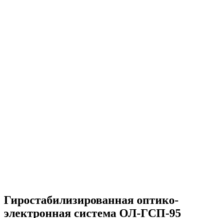
Гиростабилизированная оптико-
электронная система ОЛ-ГСП-95