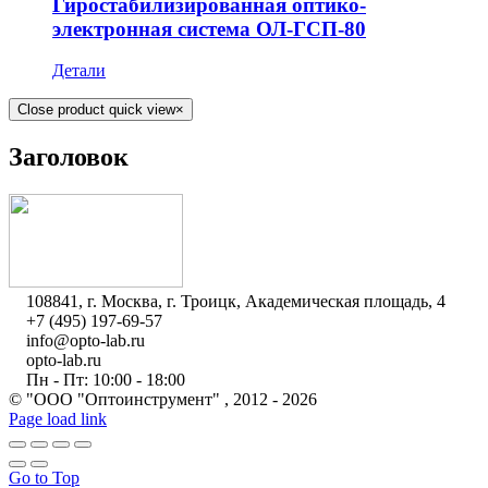
Гиростабилизированная оптико-
электронная система ОЛ-ГСП-80
Детали
Close product quick view
×
Заголовок
108841, г. Москва, г. Троицк, Академическая площадь, 4
+7 (495) 197-69-57
info@opto-lab.ru
opto-lab.ru
Пн - Пт: 10:00 - 18:00
© "ООО "Оптоинструмент" , 2012 -
2026
Page load link
Go to Top