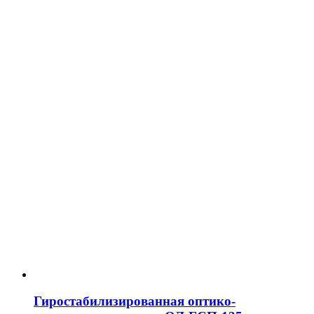
Гиростабилизированная оптико-