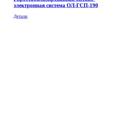
электронная система ОЛ-ГСП-190
Детали