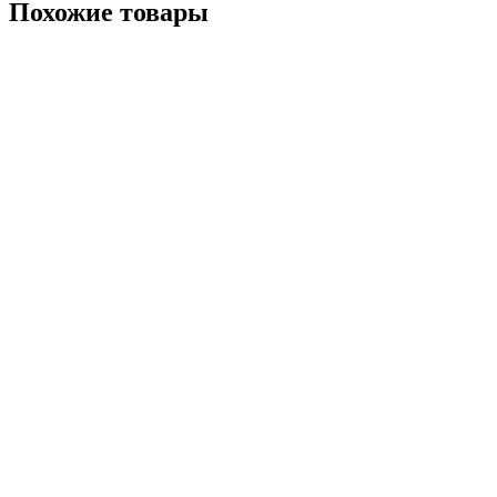
Похожие товары