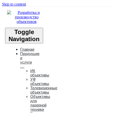
Skip to content
Toggle
Navigation
Главная
Продукция
и
услуги
ИК
объективы
УФ
объективы
Телевизионные
объективы
Объективы
для
лазерной
техники