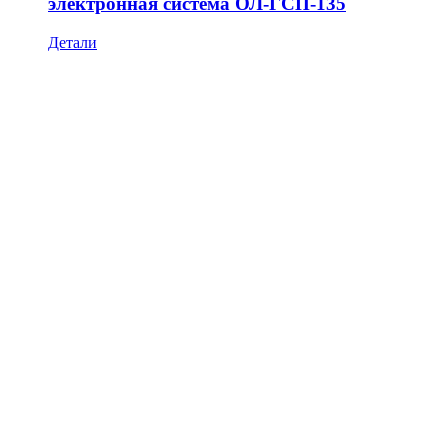
электронная система ОЛ-ГСП-135
Детали