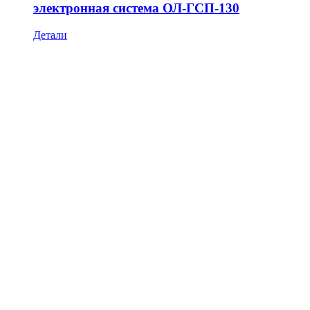
электронная система ОЛ-ГСП-130
Детали