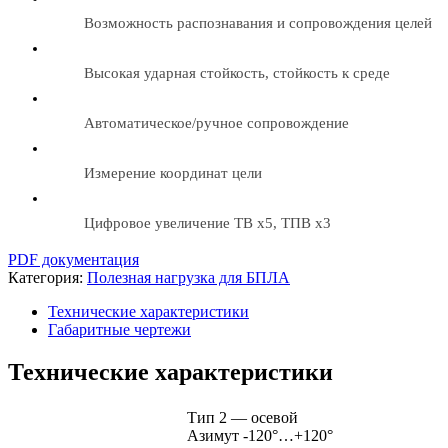
Возможность распознавания и сопровождения целей
Высокая ударная стойкость, стойкость к среде
Автоматическое/ручное сопровождение
Измерение координат цели
Цифровое увеличение ТВ х5, ТПВ х3
PDF документация
Категория:
Полезная нагрузка для БПЛА
Технические характеристики
Габаритные чертежи
Технические характеристики
Тип 2 — осевой
Азимут -120°…+120°