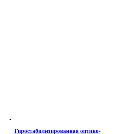
Гиростабилизированная оптико-